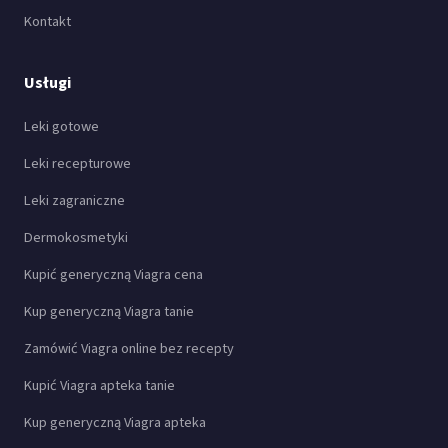
Kontakt
Usługi
Leki gotowe
Leki recepturowe
Leki zagraniczne
Dermokosmetyki
Kupić generyczną Viagra cena
Kup generyczną Viagra tanie
Zamówić Viagra online bez recepty
Kupić Viagra apteka tanie
Kup generyczną Viagra apteka