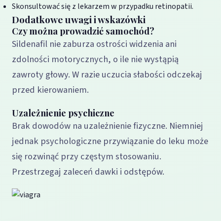
Skonsultować się z lekarzem w przypadku retinopatii.
Dodatkowe uwagi i wskazówki
Czy można prowadzić samochód?
Sildenafil nie zaburza ostrości widzenia ani
zdolności motorycznych, o ile nie wystąpią
zawroty głowy. W razie uczucia słabości odczekaj
przed kierowaniem.
Uzależnienie psychiczne
Brak dowodów na uzależnienie fizyczne. Niemniej
jednak psychologiczne przywiązanie do leku może
się rozwinąć przy częstym stosowaniu.
Przestrzegaj zaleceń dawki i odstępów.