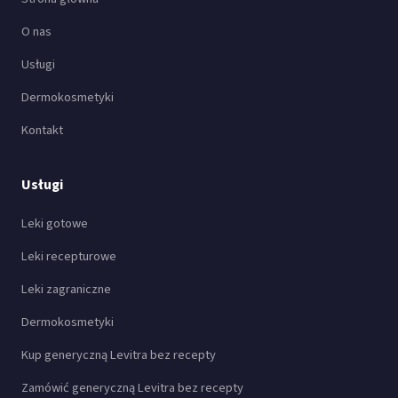
O nas
Usługi
Dermokosmetyki
Kontakt
Usługi
Leki gotowe
Leki recepturowe
Leki zagraniczne
Dermokosmetyki
Kup generyczną Levitra bez recepty
Zamówić generyczną Levitra bez recepty